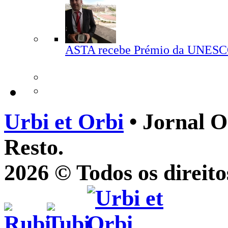
ASTA recebe Prémio da UNES
Urbi et Orbi
• Jornal O
Resto.
2026 © Todos os direito