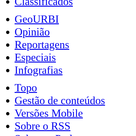
Classificados
GeoURBI
Opinião
Reportagens
Especiais
Infografias
Topo
Gestão de conteúdos
Versões Mobile
Sobre o RSS