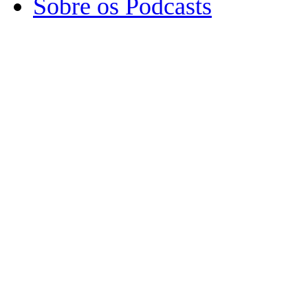
Sobre os Podcasts