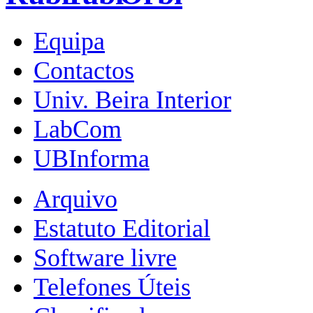
Equipa
Contactos
Univ. Beira Interior
LabCom
UBInforma
Arquivo
Estatuto Editorial
Software livre
Telefones Úteis