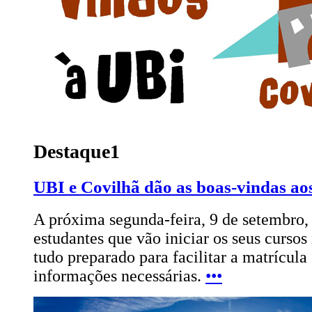
Destaque1
UBI e Covilhã dão as boas-vindas ao
A próxima segunda-feira, 9 de setembro,
estudantes que vão iniciar os seus curso
tudo preparado para facilitar a matrícula
informações necessárias.
•••