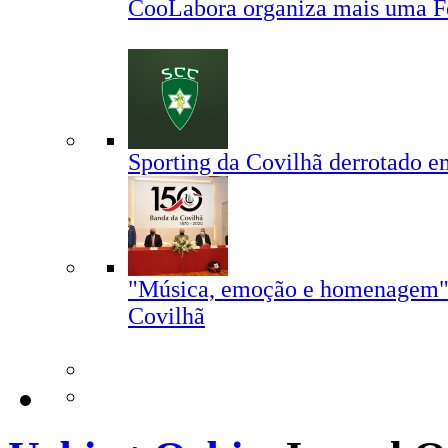
CooLabora organiza mais uma F
Sporting da Covilhã derrotado 
"Música, emoção e homenagem" 
Covilhã