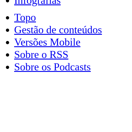
Infografias
Topo
Gestão de conteúdos
Versões Mobile
Sobre o RSS
Sobre os Podcasts