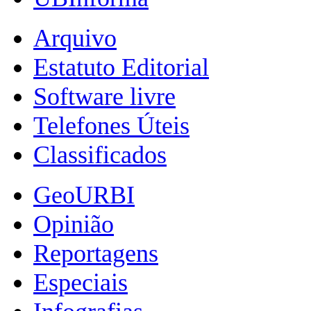
Arquivo
Estatuto Editorial
Software livre
Telefones Úteis
Classificados
GeoURBI
Opinião
Reportagens
Especiais