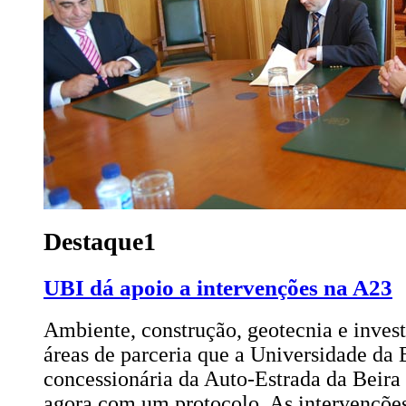
Destaque1
UBI dá apoio a intervenções na A23
Ambiente, construção, geotecnia e inves
áreas de parceria que a Universidade da B
concessionária da Auto-Estrada da Beira
agora com um protocolo. As intervençõe