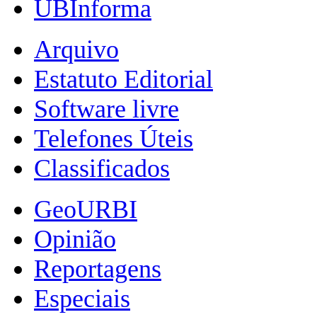
UBInforma
Arquivo
Estatuto Editorial
Software livre
Telefones Úteis
Classificados
GeoURBI
Opinião
Reportagens
Especiais