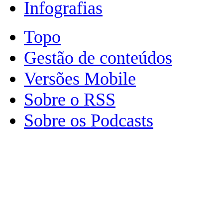
Infografias
Topo
Gestão de conteúdos
Versões Mobile
Sobre o RSS
Sobre os Podcasts