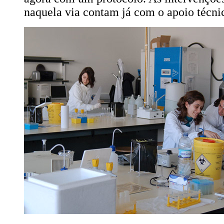
naquela via contam já com o apoio técn