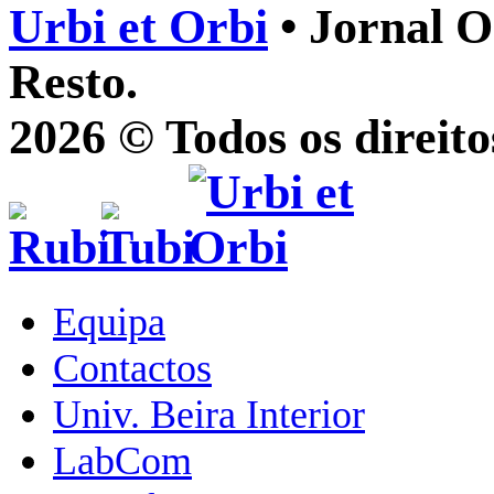
Urbi et Orbi
• Jornal O
Resto.
2026 © Todos os direito
Equipa
Contactos
Univ. Beira Interior
LabCom