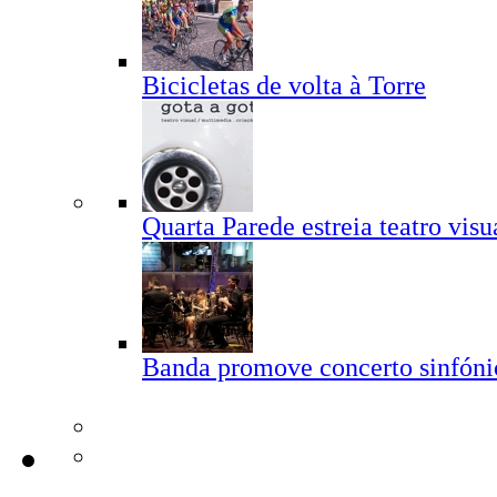
Bicicletas de volta à Torre
Quarta Parede estreia teatro visu
Banda promove concerto sinfóni