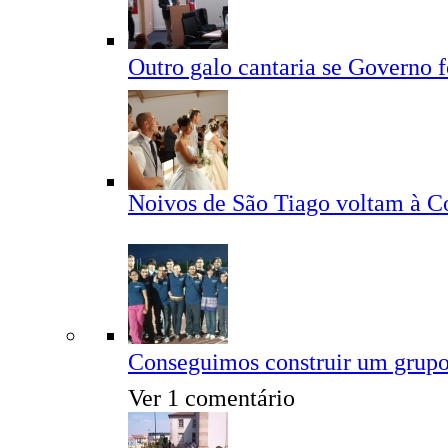
Outro galo cantaria se Governo
Noivos de São Tiago voltam à C
Conseguimos construir um grupo
Ver 1 comentário