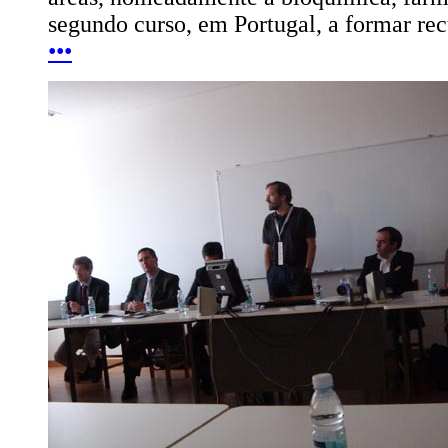
segundo curso, em Portugal, a formar re
•••