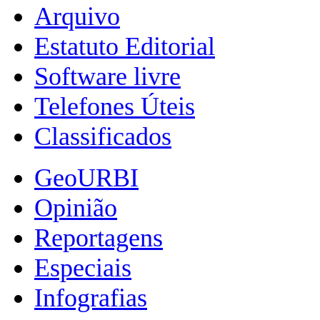
Arquivo
Estatuto Editorial
Software livre
Telefones Úteis
Classificados
GeoURBI
Opinião
Reportagens
Especiais
Infografias