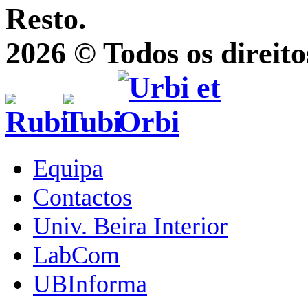
Resto.
2026 © Todos os direito
Equipa
Contactos
Univ. Beira Interior
LabCom
UBInforma