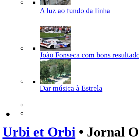
A luz ao fundo da linha
João Fonseca com bons resultad
Dar música à Estrela
Urbi et Orbi
• Jornal O