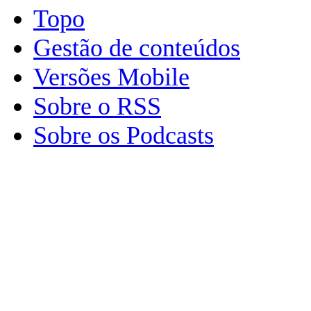
Topo
Gestão de conteúdos
Versões Mobile
Sobre o RSS
Sobre os Podcasts