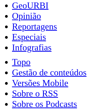
GeoURBI
Opinião
Reportagens
Especiais
Infografias
Topo
Gestão de conteúdos
Versões Mobile
Sobre o RSS
Sobre os Podcasts