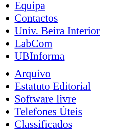
Equipa
Contactos
Univ. Beira Interior
LabCom
UBInforma
Arquivo
Estatuto Editorial
Software livre
Telefones Úteis
Classificados