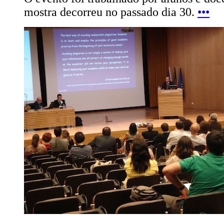
mostra decorreu no passado dia 30.
•••