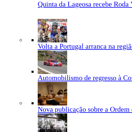
Quinta da Lageosa recebe Roda 
Volta a Portugal arranca na regi
Automobilismo de regresso à Co
Nova publicação sobre a Ordem 