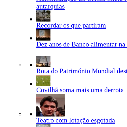
autarquias
Recordar os que partiram
Dez anos de Banco alimentar na
Rota do Património Mundial des
Covilhã soma mais uma derrota
Teatro com lotação esgotada