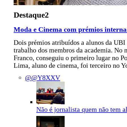
Destaque2
Moda e Cinema com prémios interna
Dois prémios atribuídos a alunos da UBI 
trabalho dos membros da academia. No m
Franco, conseguiu o primeiro lugar no Po
Lima, aluno de cinema, foi terceiro no 
@@Y8XXV
Não é jornalista quem não tem a