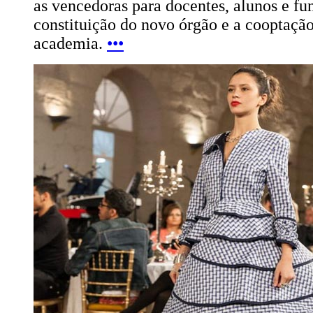
as vencedoras para docentes, alunos e fu
constituição do novo órgão e a cooptaçã
academia.
•••