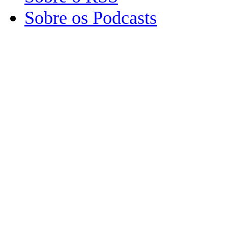
Sobre os Podcasts