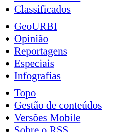
Classificados
GeoURBI
Opinião
Reportagens
Especiais
Infografias
Topo
Gestão de conteúdos
Versões Mobile
Sobre o RSS