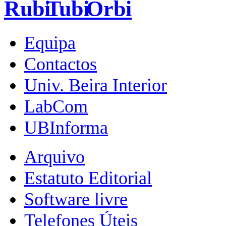
Equipa
Contactos
Univ. Beira Interior
LabCom
UBInforma
Arquivo
Estatuto Editorial
Software livre
Telefones Úteis