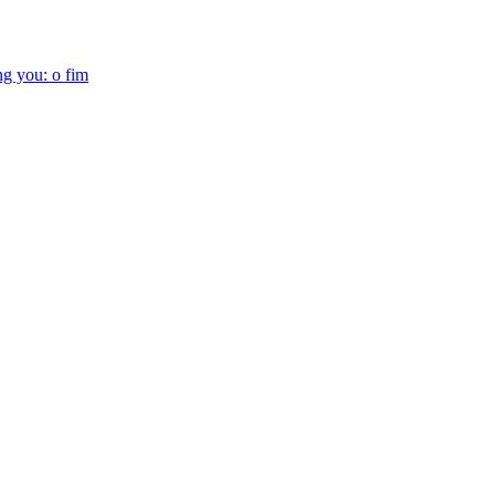
g you: o fim