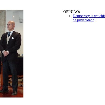
OPINIÃO:
Democracy is watchin
da privacidade