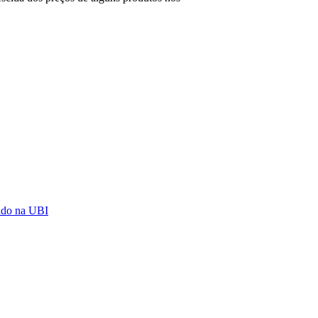
ado na UBI