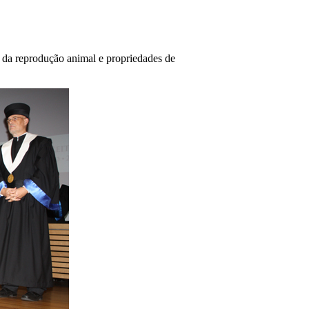
o da reprodução animal e propriedades de