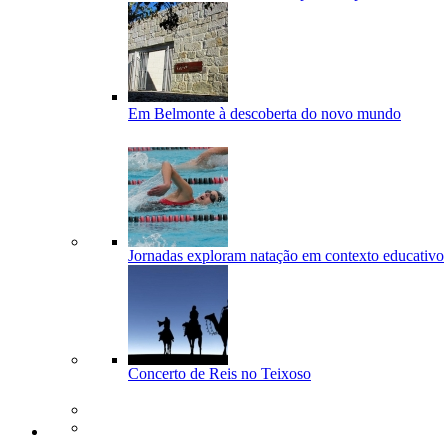
Em Belmonte à descoberta do novo mundo
Jornadas exploram natação em contexto educativo
Concerto de Reis no Teixoso