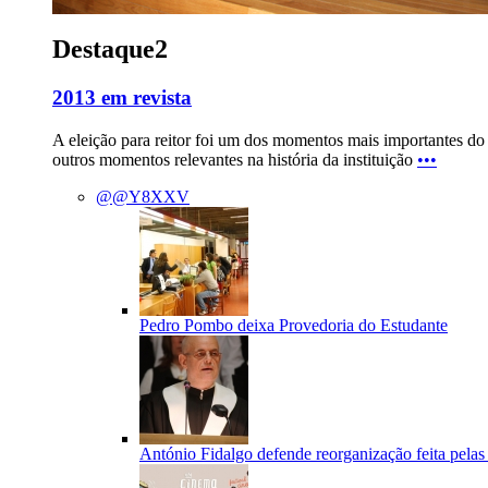
Destaque2
2013 em revista
A eleição para reitor foi um dos momentos mais importantes do
outros momentos relevantes na história da instituição
•••
@@Y8XXV
Pedro Pombo deixa Provedoria do Estudante
António Fidalgo defende reorganização feita pelas 