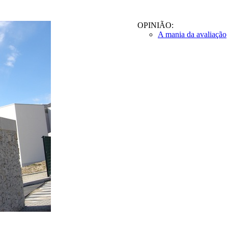
OPINIÃO:
A mania da avaliação