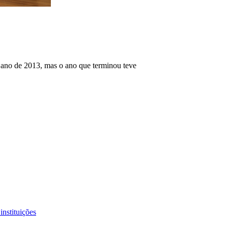
 ano de 2013, mas o ano que terminou teve
instituições