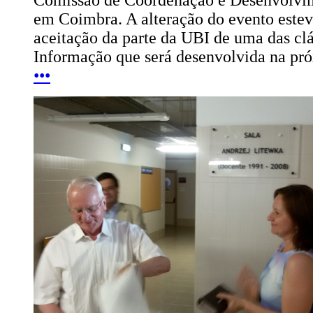
em Coimbra. A alteração do evento este
aceitação da parte da UBI de uma das c
Informação que será desenvolvida na pr
•••