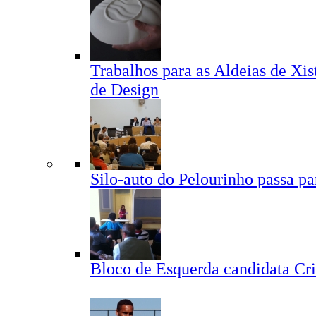
Trabalhos para as Aldeias de Xis
de Design
Silo-auto do Pelourinho passa p
Bloco de Esquerda candidata Cr