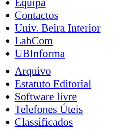
Equipa
Contactos
Univ. Beira Interior
LabCom
UBInforma
Arquivo
Estatuto Editorial
Software livre
Telefones Úteis
Classificados