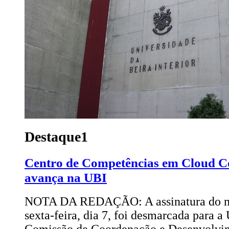
Destaque1
Centro de Competências em Cloud C
avança na UBI
NOTA DA REDAÇÃO: A assinatura do me
sexta-feira, dia 7, foi desmarcada para a
Comissão de Coordenação e Desenvolvim