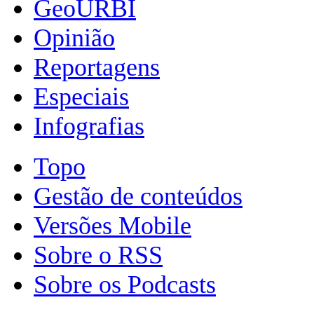
GeoURBI
Opinião
Reportagens
Especiais
Infografias
Topo
Gestão de conteúdos
Versões Mobile
Sobre o RSS
Sobre os Podcasts