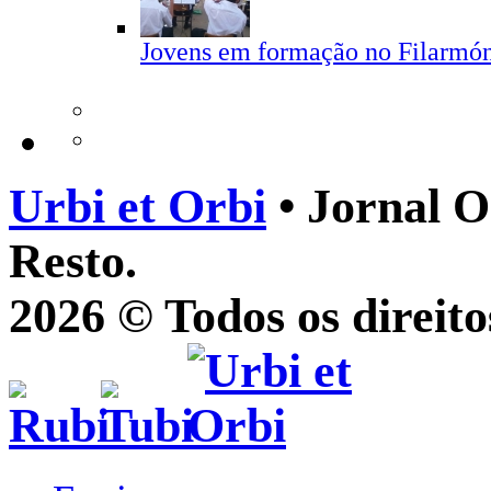
Jovens em formação no Filarmó
Urbi et Orbi
• Jornal O
Resto.
2026 © Todos os direito