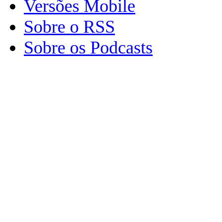
Versões Mobile
Sobre o RSS
Sobre os Podcasts