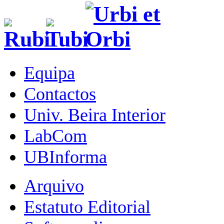
Equipa
Contactos
Univ. Beira Interior
LabCom
UBInforma
Arquivo
Estatuto Editorial