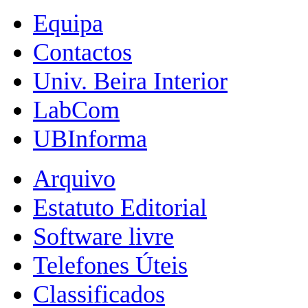
Equipa
Contactos
Univ. Beira Interior
LabCom
UBInforma
Arquivo
Estatuto Editorial
Software livre
Telefones Úteis
Classificados