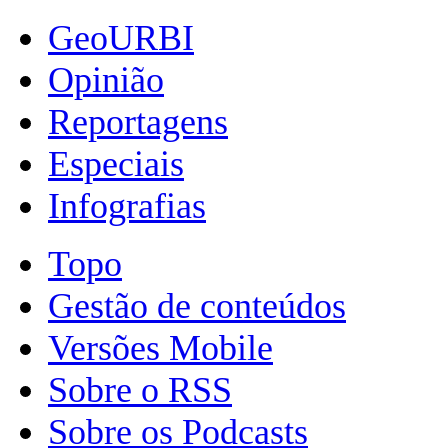
GeoURBI
Opinião
Reportagens
Especiais
Infografias
Topo
Gestão de conteúdos
Versões Mobile
Sobre o RSS
Sobre os Podcasts