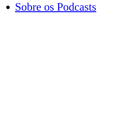
Sobre os Podcasts