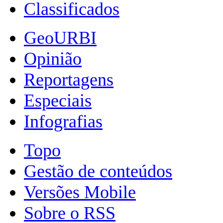
Classificados
GeoURBI
Opinião
Reportagens
Especiais
Infografias
Topo
Gestão de conteúdos
Versões Mobile
Sobre o RSS