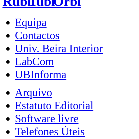
Equipa
Contactos
Univ. Beira Interior
LabCom
UBInforma
Arquivo
Estatuto Editorial
Software livre
Telefones Úteis