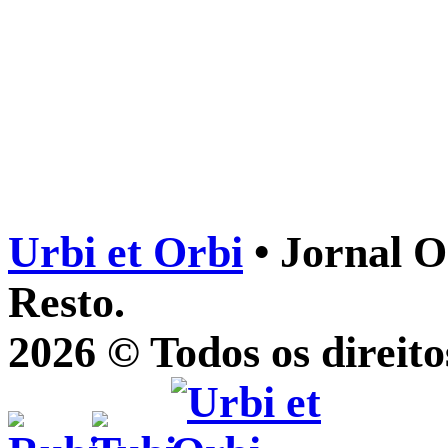
Urbi et Orbi
• Jornal O
Resto.
2026 © Todos os direito