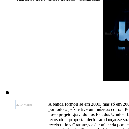
A banda formou-se em 2000, mas só em 2008
22184 visitas
por todo o país, e tiveram músicas como «
novo projeto gravado nos Estados Unidos d
recusado a proposta, decidiram lançar-se so
recebeu dois Grammys e é conhecida por ter