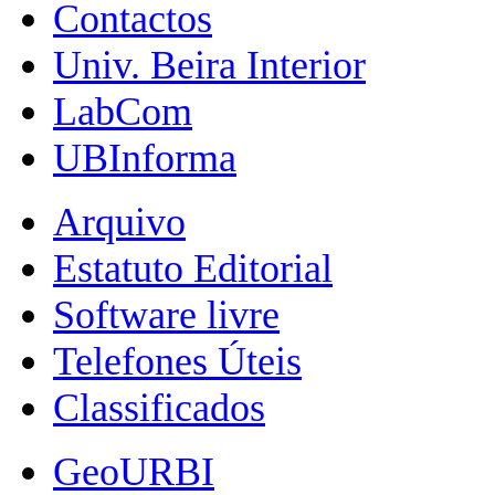
Contactos
Univ. Beira Interior
LabCom
UBInforma
Arquivo
Estatuto Editorial
Software livre
Telefones Úteis
Classificados
GeoURBI