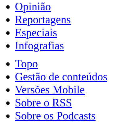
Opinião
Reportagens
Especiais
Infografias
Topo
Gestão de conteúdos
Versões Mobile
Sobre o RSS
Sobre os Podcasts