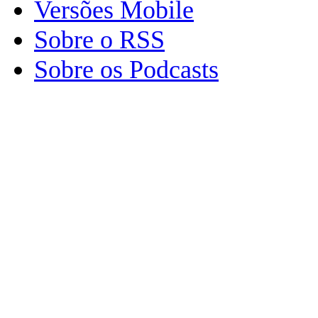
Versões Mobile
Sobre o RSS
Sobre os Podcasts