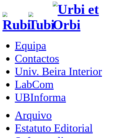
Equipa
Contactos
Univ. Beira Interior
LabCom
UBInforma
Arquivo
Estatuto Editorial