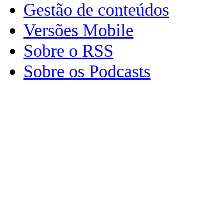
Gestão de conteúdos
Versões Mobile
Sobre o RSS
Sobre os Podcasts