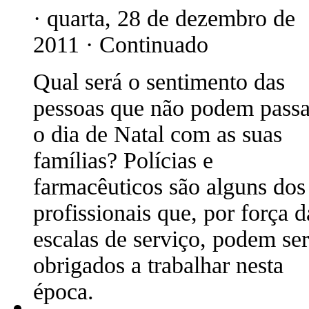
· quarta, 28 de dezembro de
2011 · Continuado
Qual será o sentimento das
pessoas que não podem passa
o dia de Natal com as suas
famílias? Polícias e
farmacêuticos são alguns dos
profissionais que, por força d
escalas de serviço, podem ser
obrigados a trabalhar nesta
época.