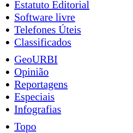
Estatuto Editorial
Software livre
Telefones Úteis
Classificados
GeoURBI
Opinião
Reportagens
Especiais
Infografias
Topo