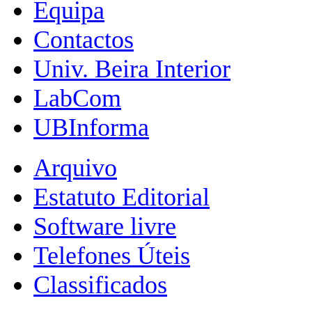
Equipa
Contactos
Univ. Beira Interior
LabCom
UBInforma
Arquivo
Estatuto Editorial
Software livre
Telefones Úteis
Classificados