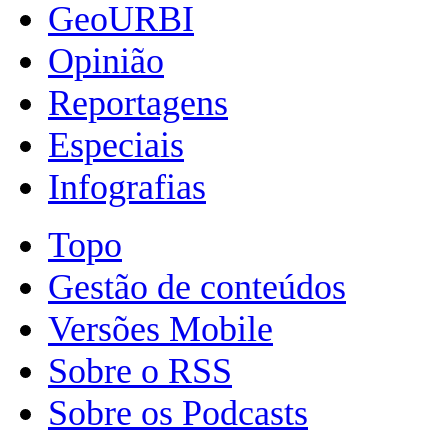
GeoURBI
Opinião
Reportagens
Especiais
Infografias
Topo
Gestão de conteúdos
Versões Mobile
Sobre o RSS
Sobre os Podcasts