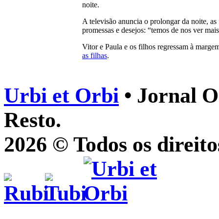
noite.
A televisão anuncia o prolongar da noite, 
promessas e desejos: “temos de nos ver mais
Vitor e Paula e os filhos regressam à margem
as filhas
.
Urbi et Orbi
• Jornal O
Resto.
2026 © Todos os direito