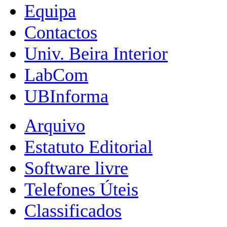
Equipa
Contactos
Univ. Beira Interior
LabCom
UBInforma
Arquivo
Estatuto Editorial
Software livre
Telefones Úteis
Classificados