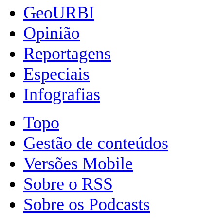
GeoURBI
Opinião
Reportagens
Especiais
Infografias
Topo
Gestão de conteúdos
Versões Mobile
Sobre o RSS
Sobre os Podcasts