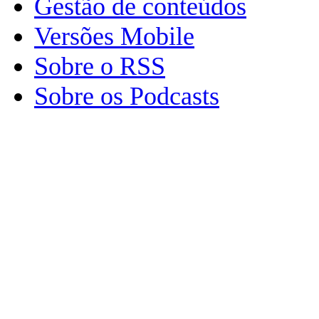
Gestão de conteúdos
Versões Mobile
Sobre o RSS
Sobre os Podcasts