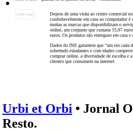
Depois de uma visita ao centro comercial ou 
22189 visitas
confortavelmente em casa ao computador é u
muitas as marcas que disponibilizam o servi
online, um conjunto que custaria 55,97 euro
euros. Os produtos são entregues em casa e 
Dados do INE garantem que “um em cada dez 
sobretudo estudantes e com idades compreend
comprar online, a diversidade de escolha e a
clientes que consomem na internet.
Urbi et Orbi
• Jornal O
Resto.