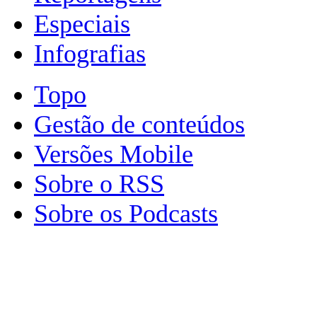
Especiais
Infografias
Topo
Gestão de conteúdos
Versões Mobile
Sobre o RSS
Sobre os Podcasts