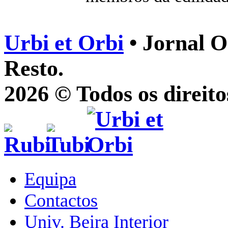
Urbi et Orbi
• Jornal O
Resto.
2026 © Todos os direito
Equipa
Contactos
Univ. Beira Interior