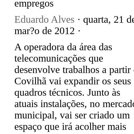
empregos
Eduardo Alves
· quarta, 21 d
mar?o de 2012 ·
A operadora da área das
telecomunicações que
desenvolve trabalhos a partir
Covilhã vai expandir os seus
quadros técnicos. Junto às
atuais instalações, no mercad
municipal, vai ser criado um
espaço que irá acolher mais