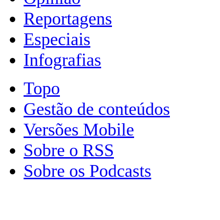
Reportagens
Especiais
Infografias
Topo
Gestão de conteúdos
Versões Mobile
Sobre o RSS
Sobre os Podcasts