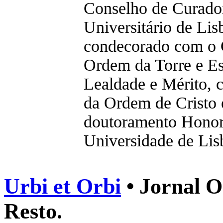
Conselho de Curador
Universitário de Lis
condecorado com o 
Ordem da Torre e Es
Lealdade e Mérito, 
da Ordem de Cristo
doutoramento Honor
Universidade de Lis
Urbi et Orbi
• Jornal O
Resto.