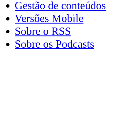
Gestão de conteúdos
Versões Mobile
Sobre o RSS
Sobre os Podcasts