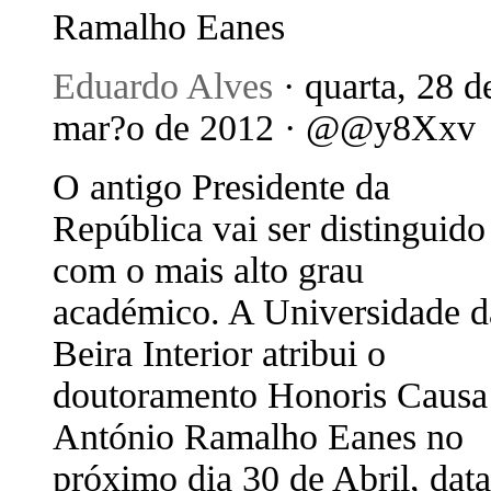
Ramalho Eanes
Eduardo Alves
· quarta, 28 d
mar?o de 2012 · @@y8Xxv
O antigo Presidente da
República vai ser distinguido
com o mais alto grau
académico. A Universidade d
Beira Interior atribui o
doutoramento Honoris Causa
António Ramalho Eanes no
próximo dia 30 de Abril, data