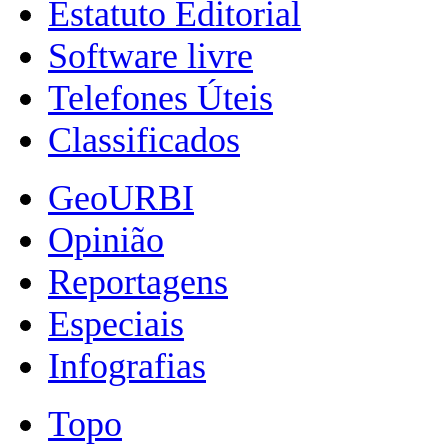
Estatuto Editorial
Software livre
Telefones Úteis
Classificados
GeoURBI
Opinião
Reportagens
Especiais
Infografias
Topo