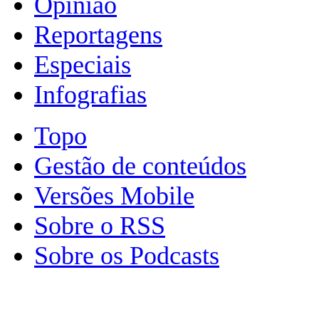
Opinião
Reportagens
Especiais
Infografias
Topo
Gestão de conteúdos
Versões Mobile
Sobre o RSS
Sobre os Podcasts