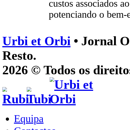
custos associados ao
potenciando o bem-e
Urbi et Orbi
• Jornal O
Resto.
2026 © Todos os direito
Equipa