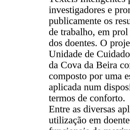
investigadores e pr
publicamente os resu
de trabalho, em prol
dos doentes. O proje
Unidade de Cuidados
da Cova da Beira con
composto por uma est
aplicada num dispos
termos de conforto.
Entre as diversas apl
utilização em doent