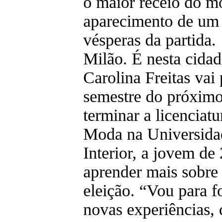
o maior receio do m
aparecimento de um
vésperas da partida.
Milão. É nesta cidad
Carolina Freitas vai
semestre do próximo
terminar a licenciat
Moda na Universida
Interior, a jovem de
aprender mais sobre 
eleição. “Vou para f
novas experiências,