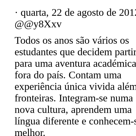
· quarta, 22 de agosto de 201
@@y8Xxv
Todos os anos são vários os
estudantes que decidem parti
para uma aventura académic
fora do país. Contam uma
experiência única vivida alé
fronteiras. Integram-se numa
nova cultura, aprendem uma
língua diferente e conhecem-
melhor.