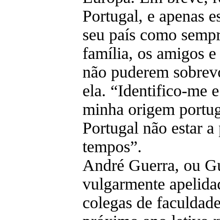
Portugal, e apenas e
seu país como sempr
família, os amigos e
não puderem sobrevo
ela. “Identifico-me e
minha origem portug
Portugal não estar a
tempos”.
André Guerra, ou G
vulgarmente apelida
colegas de faculdade