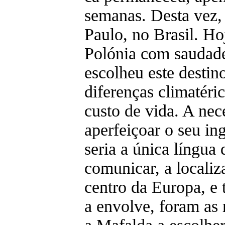
semanas. Desta vez,
Paulo, no Brasil. Ho
Polónia com saudade
escolheu este destin
diferenças climatéri
custo de vida. A nec
aperfeiçoar o seu in
seria a única língua 
comunicar, a localiz
centro da Europa, e 
a envolve, foram as