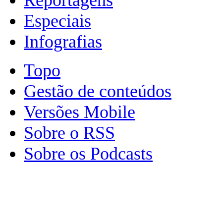
Especiais
Infografias
Topo
Gestão de conteúdos
Versões Mobile
Sobre o RSS
Sobre os Podcasts