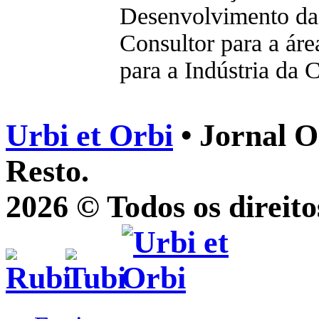
Desenvolvimento da
Consultor para a áre
para a Indústria da 
Urbi et Orbi
• Jornal O
Resto.
2026 © Todos os direito