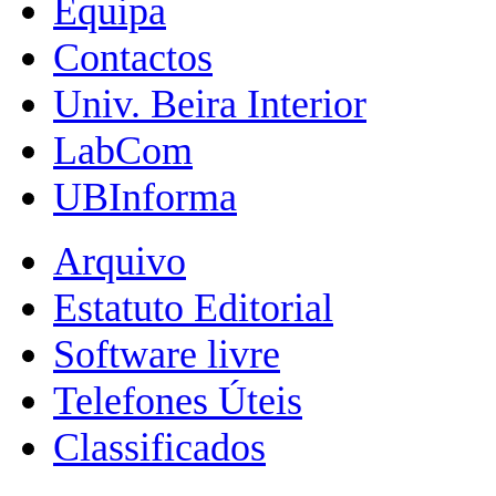
Equipa
Contactos
Univ. Beira Interior
LabCom
UBInforma
Arquivo
Estatuto Editorial
Software livre
Telefones Úteis
Classificados