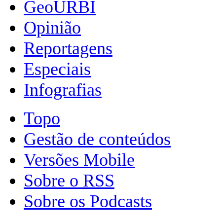
GeoURBI
Opinião
Reportagens
Especiais
Infografias
Topo
Gestão de conteúdos
Versões Mobile
Sobre o RSS
Sobre os Podcasts