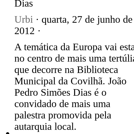
Dias
Urbi
· quarta, 27 de junho de
2012 ·
A temática da Europa vai est
no centro de mais uma tertúli
que decorre na Biblioteca
Municipal da Covilhã. João
Pedro Simões Dias é o
convidado de mais uma
palestra promovida pela
autarquia local.