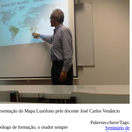
esentação do Mapa Lusófono pelo docente José Carlos Venâncio
Palavras-chave/Tags:
pólogo de formação, o orador sempre
Seminário de