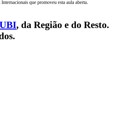
Internacionais que promoveu esta aula aberta.
UBI
, da Região e do Resto.
dos.