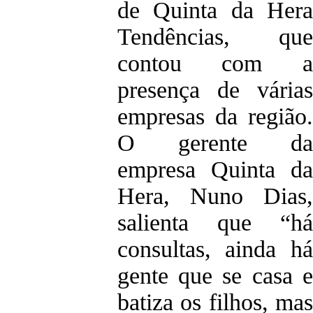
de Quinta da Hera
Tendências, que
contou com a
presença de várias
empresas da região.
O gerente da
empresa Quinta da
Hera, Nuno Dias,
salienta que “há
consultas, ainda há
gente que se casa e
batiza os filhos, mas