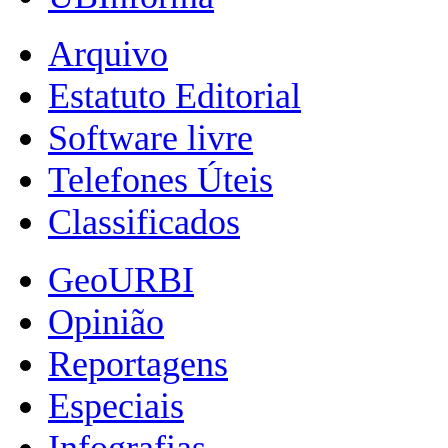
Arquivo
Estatuto Editorial
Software livre
Telefones Úteis
Classificados
GeoURBI
Opinião
Reportagens
Especiais
Infografias