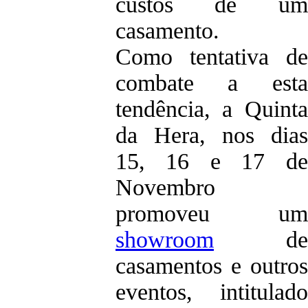
custos de um
casamento.
Como tentativa de
combate a esta
tendência, a Quinta
da Hera, nos dias
15, 16 e 17 de
Novembro
promoveu um
showroom
de
casamentos e outros
eventos, intitulado