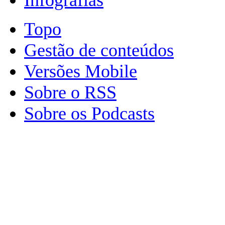
Topo
Gestão de conteúdos
Versões Mobile
Sobre o RSS
Sobre os Podcasts