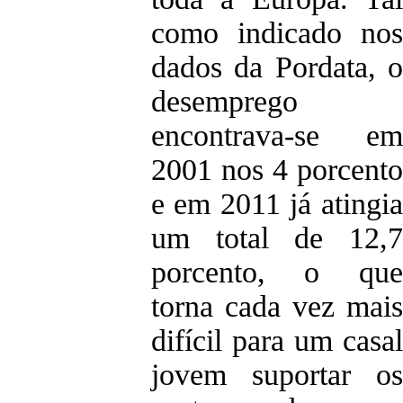
como indicado nos
dados da Pordata, o
desemprego
encontrava-se em
2001 nos 4 porcento
e em 2011 já atingia
um total de 12,7
porcento, o que
torna cada vez mais
difícil para um casal
jovem suportar os