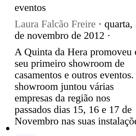
eventos
Laura Falcão Freire
· quarta,
de novembro de 2012 ·
A Quinta da Hera promoveu 
seu primeiro showroom de
casamentos e outros eventos.
showroom juntou várias
empresas da região nos
passados dias 15, 16 e 17 de
Novembro nas suas instalaçõ