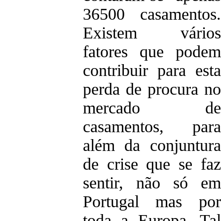
36500 casamentos.
Existem vários
fatores que podem
contribuir para esta
perda de procura no
mercado de
casamentos, para
além da conjuntura
de crise que se faz
sentir, não só em
Portugal mas por
toda a Europa. Tal