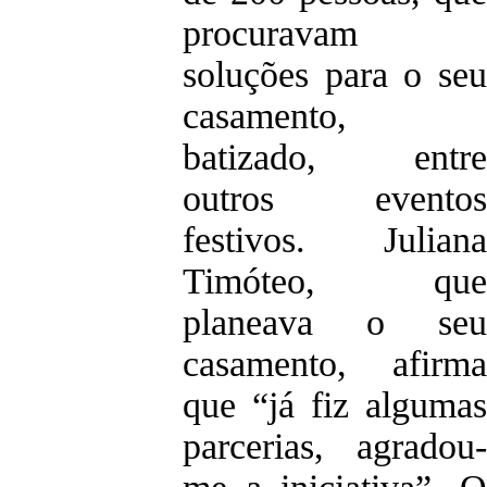
procuravam
soluções para o seu
casamento,
batizado, entre
outros eventos
festivos. Juliana
Timóteo, que
planeava o seu
casamento, afirma
que “já fiz algumas
parcerias, agradou-