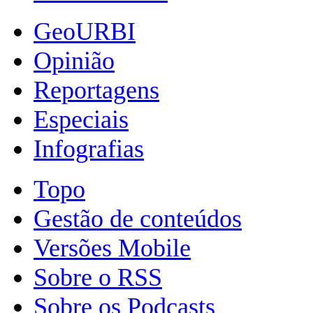
GeoURBI
Opinião
Reportagens
Especiais
Infografias
Topo
Gestão de conteúdos
Versões Mobile
Sobre o RSS
Sobre os Podcasts