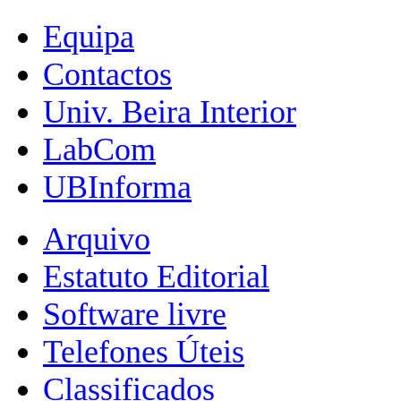
Equipa
Contactos
Univ. Beira Interior
LabCom
UBInforma
Arquivo
Estatuto Editorial
Software livre
Telefones Úteis
Classificados