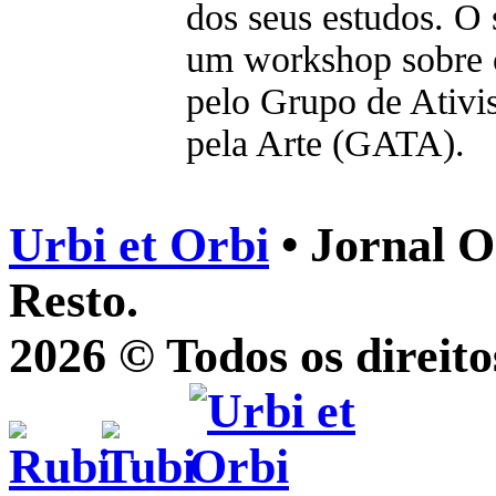
dos seus estudos. O
um workshop sobre o
pelo Grupo de Ativ
pela Arte (GATA).
Urbi et Orbi
• Jornal O
Resto.
2026 © Todos os direito