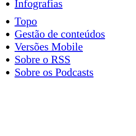
Infografias
Topo
Gestão de conteúdos
Versões Mobile
Sobre o RSS
Sobre os Podcasts