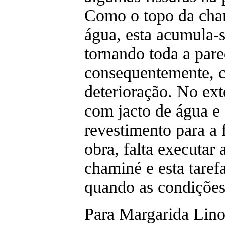
Como o topo da cham
água, esta acumula-s
tornando toda a par
consequentemente, c
deterioração. No ext
com jacto de água e 
revestimento para a 
obra, falta executar
chaminé e esta taref
quando as condições
Para Margarida Lino