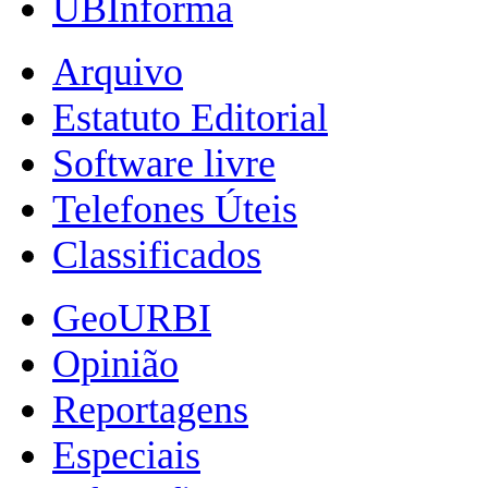
UBInforma
Arquivo
Estatuto Editorial
Software livre
Telefones Úteis
Classificados
GeoURBI
Opinião
Reportagens
Especiais