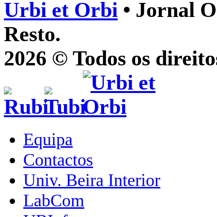
Urbi et Orbi
• Jornal O
Resto.
2026 © Todos os direito
Equipa
Contactos
Univ. Beira Interior
LabCom