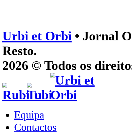
Urbi et Orbi
• Jornal O
Resto.
2026 © Todos os direito
Equipa
Contactos