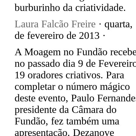
burburinho da criatividade.
Laura Falcão Freire
· quarta,
de fevereiro de 2013 ·
A Moagem no Fundão recebe
no passado dia 9 de Fevereir
19 oradores criativos. Para
completar o número mágico
deste evento, Paulo Fernande
presidente da Câmara do
Fundão, fez também uma
apresentação. Dezanove