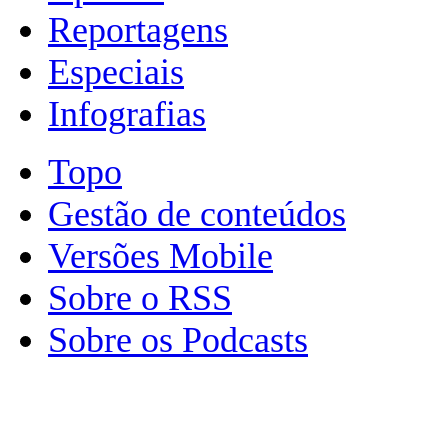
Reportagens
Especiais
Infografias
Topo
Gestão de conteúdos
Versões Mobile
Sobre o RSS
Sobre os Podcasts