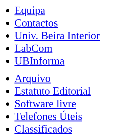
Equipa
Contactos
Univ. Beira Interior
LabCom
UBInforma
Arquivo
Estatuto Editorial
Software livre
Telefones Úteis
Classificados