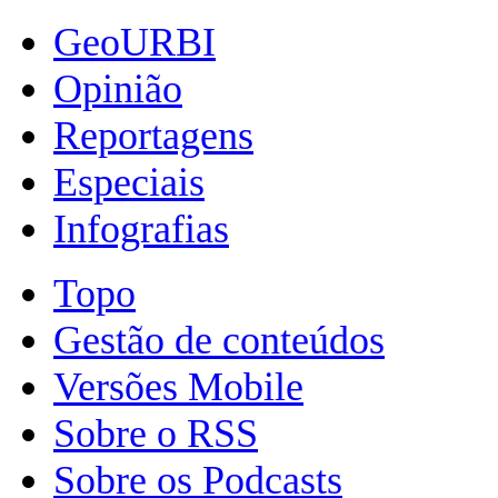
GeoURBI
Opinião
Reportagens
Especiais
Infografias
Topo
Gestão de conteúdos
Versões Mobile
Sobre o RSS
Sobre os Podcasts