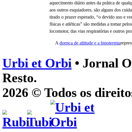
aquecimento diário antes da prática de qualq
aos outros esquiadores, são alguns dos cuidad
tirado o prazer esperado, “o devido uso e 
físicas e atléticas” são medidas a tomar pel
locomotor, das vias respiratórias e outros p
A
doença de altitude e a hipotermia
repres
Urbi et Orbi
• Jornal O
Resto.
2026 © Todos os direito