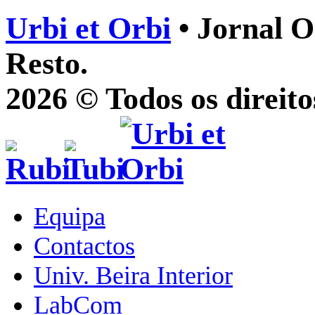
Urbi et Orbi
• Jornal O
Resto.
2026 © Todos os direito
Equipa
Contactos
Univ. Beira Interior
LabCom