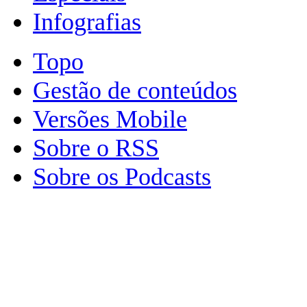
Infografias
Topo
Gestão de conteúdos
Versões Mobile
Sobre o RSS
Sobre os Podcasts