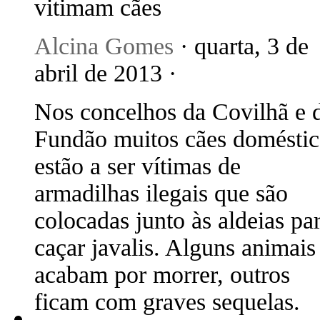
vitimam cães
Alcina Gomes
· quarta, 3 de
abril de 2013 ·
Nos concelhos da Covilhã e 
Fundão muitos cães doméstic
estão a ser vítimas de
armadilhas ilegais que são
colocadas junto às aldeias pa
caçar javalis. Alguns animais
acabam por morrer, outros
ficam com graves sequelas.