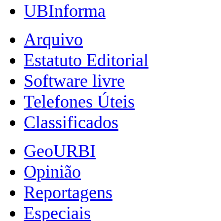
UBInforma
Arquivo
Estatuto Editorial
Software livre
Telefones Úteis
Classificados
GeoURBI
Opinião
Reportagens
Especiais