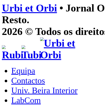
Urbi et Orbi
• Jornal O
Resto.
2026 © Todos os direito
Equipa
Contactos
Univ. Beira Interior
LabCom