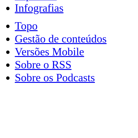
Infografias
Topo
Gestão de conteúdos
Versões Mobile
Sobre o RSS
Sobre os Podcasts