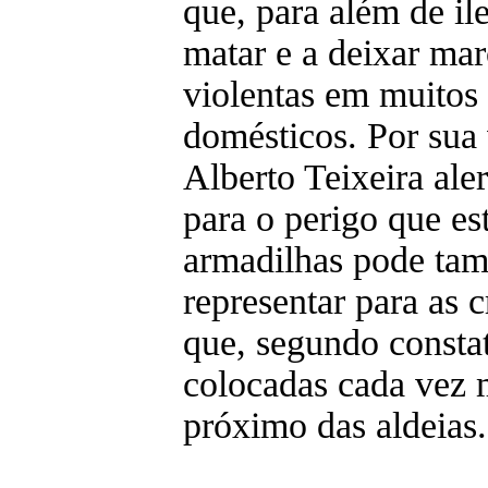
que, para além de ile
matar e a deixar mar
violentas em muitos
domésticos. Por sua 
Alberto Teixeira aler
para o perigo que est
armadilhas pode ta
representar para as c
que, segundo constat
colocadas cada vez 
próximo das aldeias.