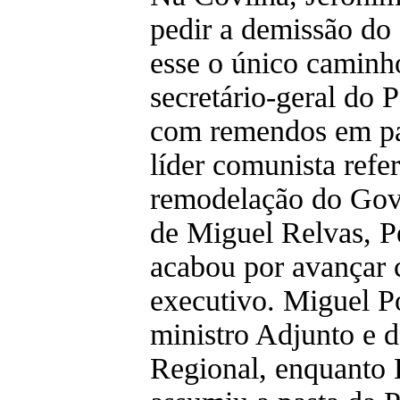
pedir a demissão do 
esse o único caminho
secretário-geral do P
com remendos em pa
líder comunista refer
remodelação do Gov
de Miguel Relvas, P
acabou por avançar
executivo. Miguel P
ministro Adjunto e 
Regional, enquanto