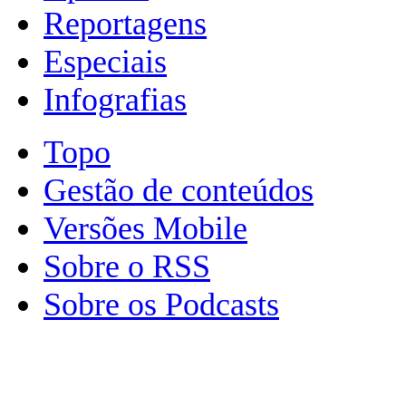
Reportagens
Especiais
Infografias
Topo
Gestão de conteúdos
Versões Mobile
Sobre o RSS
Sobre os Podcasts