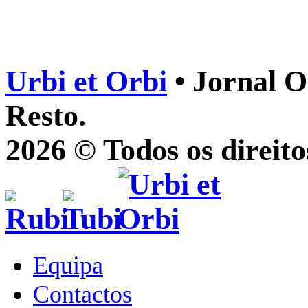
Urbi et Orbi
• Jornal O
Resto.
2026 © Todos os direito
Equipa
Contactos