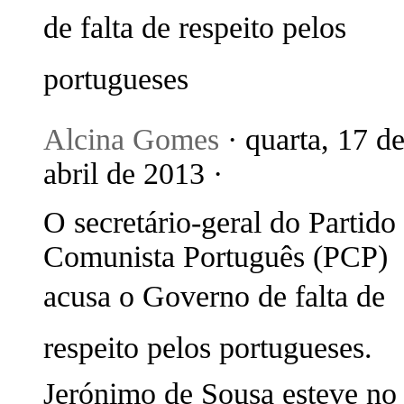
de falta de respeito pelos
portugueses
Alcina Gomes
· quarta, 17 d
abril de 2013 ·
O secretário-geral do Partido
Comunista Português (PCP)
acusa o Governo de falta de
respeito pelos portugueses.
Jerónimo de Sousa esteve no