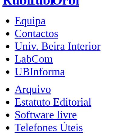
Equipa
Contactos
Univ. Beira Interior
LabCom
UBInforma
Arquivo
Estatuto Editorial
Software livre
Telefones Úteis