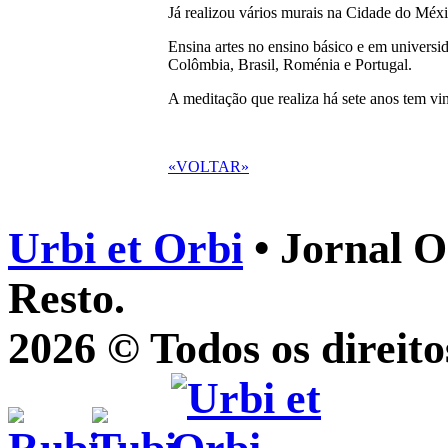
Já realizou vários murais na Cidade do Méxi
Ensina artes no ensino básico e em universi
Colômbia, Brasil, Roménia e Portugal.
A meditação que realiza há sete anos tem vin
«VOLTAR»
Urbi et Orbi
• Jornal O
Resto.
2026 © Todos os direito