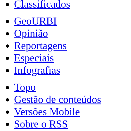
Classificados
GeoURBI
Opinião
Reportagens
Especiais
Infografias
Topo
Gestão de conteúdos
Versões Mobile
Sobre o RSS