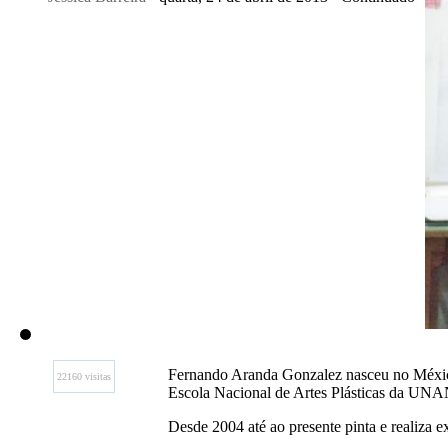
Fernando Aranda Gonzalez nasceu no México
22160 visitas
Escola Nacional de Artes Plásticas da U
Desde 2004 até ao presente pinta e realiza ex