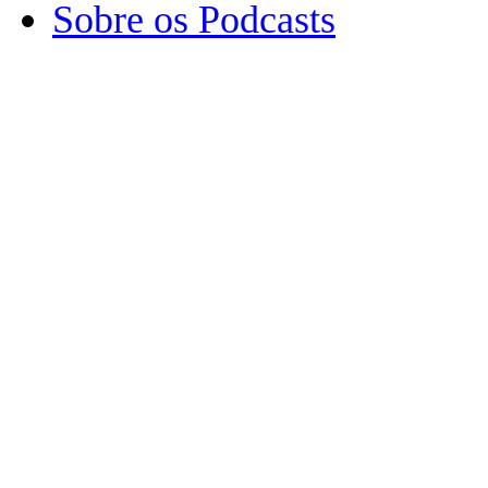
Sobre os Podcasts