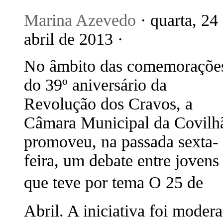
Marina Azevedo
· quarta, 24
abril de 2013 ·
No âmbito das comemoraçõe
do 39º aniversário da
Revolução dos Cravos, a
Câmara Municipal da Covilh
promoveu, na passada sexta-
feira, um debate entre jovens
que teve por tema O 25 de
Abril. A iniciativa foi moder