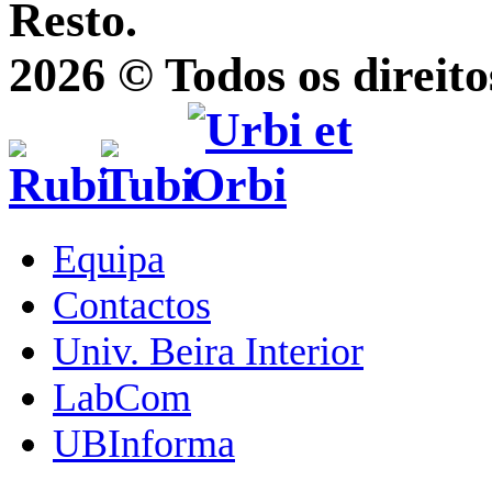
Resto.
2026 © Todos os direito
Equipa
Contactos
Univ. Beira Interior
LabCom
UBInforma