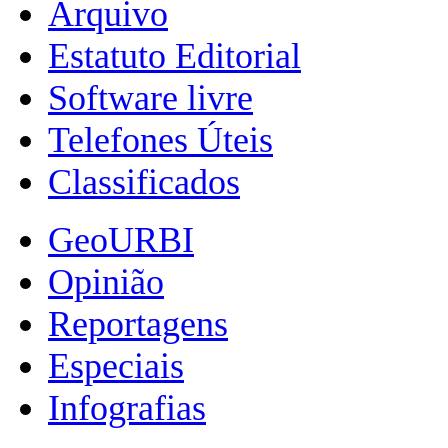
Arquivo
Estatuto Editorial
Software livre
Telefones Úteis
Classificados
GeoURBI
Opinião
Reportagens
Especiais
Infografias