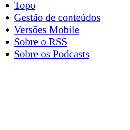
Topo
Gestão de conteúdos
Versões Mobile
Sobre o RSS
Sobre os Podcasts