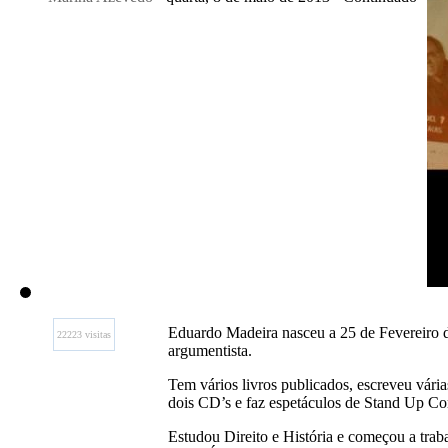
Eduardo Madeira nasceu a 25 de Fevereiro 
22223 visitas
argumentista.
Tem vários livros publicados, escreveu vária
dois CD’s e faz espetáculos de Stand Up C
Estudou Direito e História e começou a trab