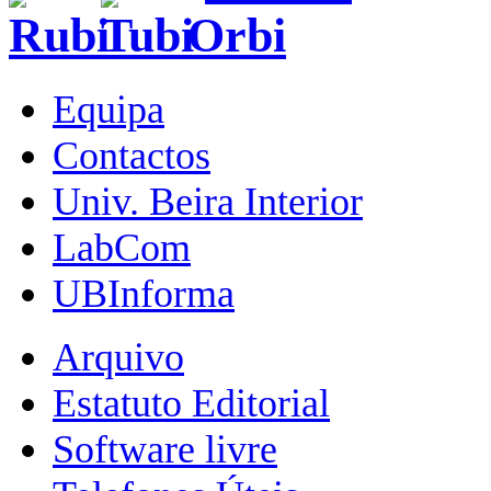
Equipa
Contactos
Univ. Beira Interior
LabCom
UBInforma
Arquivo
Estatuto Editorial
Software livre