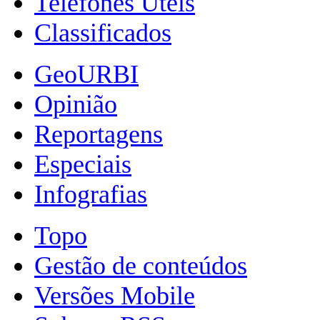
Telefones Úteis
Classificados
GeoURBI
Opinião
Reportagens
Especiais
Infografias
Topo
Gestão de conteúdos
Versões Mobile