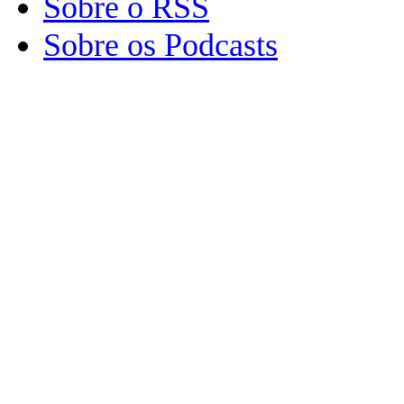
Sobre o RSS
Sobre os Podcasts