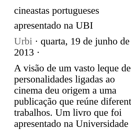
cineastas portugueses
apresentado na UBI
Urbi
· quarta, 19 de junho de
2013 ·
A visão de um vasto leque de
personalidades ligadas ao
cinema deu origem a uma
publicação que reúne diferen
trabalhos. Um livro que foi
apresentado na Universidade