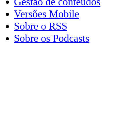
Gestão de conteúdos
Versões Mobile
Sobre o RSS
Sobre os Podcasts