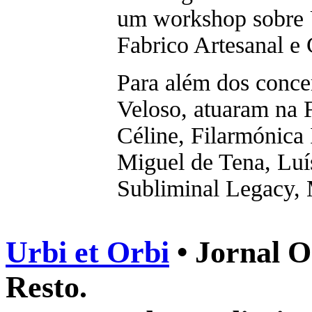
um workshop sobre 
Fabrico Artesanal e
Para além dos conce
Veloso, atuaram na 
Céline, Filarmónica
Miguel de Tena, Lu
Subliminal Legacy, 
Urbi et Orbi
• Jornal O
Resto.