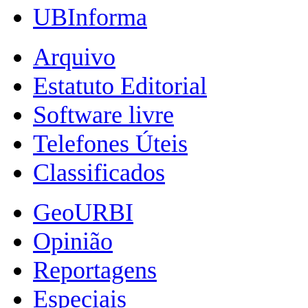
UBInforma
Arquivo
Estatuto Editorial
Software livre
Telefones Úteis
Classificados
GeoURBI
Opinião
Reportagens
Especiais