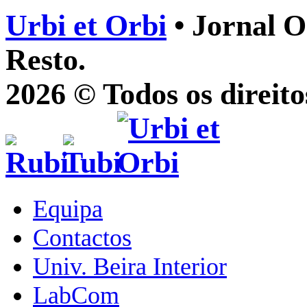
Urbi et Orbi
• Jornal O
Resto.
2026 © Todos os direito
Equipa
Contactos
Univ. Beira Interior
LabCom