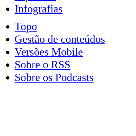
Infografias
Topo
Gestão de conteúdos
Versões Mobile
Sobre o RSS
Sobre os Podcasts