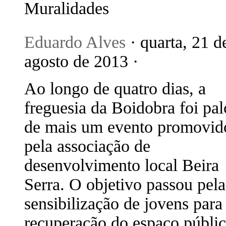
Muralidades
Eduardo Alves
· quarta, 21 d
agosto de 2013 ·
Ao longo de quatro dias, a
freguesia da Boidobra foi pal
de mais um evento promovid
pela associação de
desenvolvimento local Beira
Serra. O objetivo passou pela
sensibilização de jovens para
recuperação do espaço públic