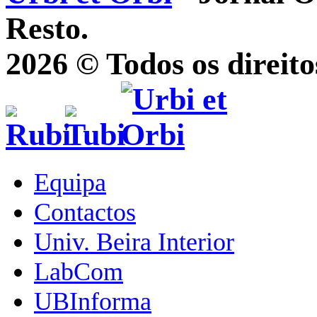
Resto.
2026 © Todos os direito
Equipa
Contactos
Univ. Beira Interior
LabCom
UBInforma