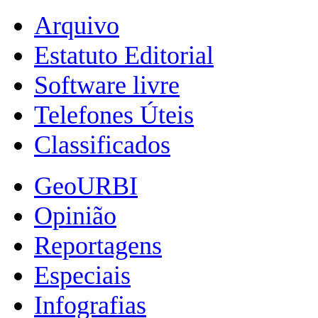
Arquivo
Estatuto Editorial
Software livre
Telefones Úteis
Classificados
GeoURBI
Opinião
Reportagens
Especiais
Infografias