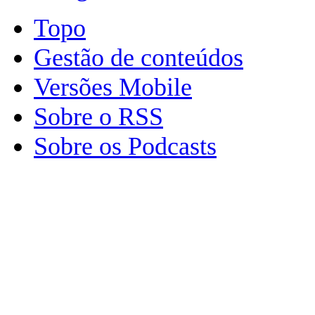
Topo
Gestão de conteúdos
Versões Mobile
Sobre o RSS
Sobre os Podcasts