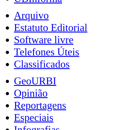
Arquivo
Estatuto Editorial
Software livre
Telefones Úteis
Classificados
GeoURBI
Opinião
Reportagens
Especiais
Infografias