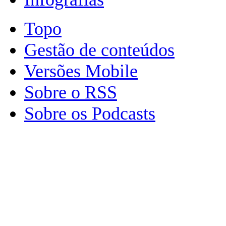
Topo
Gestão de conteúdos
Versões Mobile
Sobre o RSS
Sobre os Podcasts