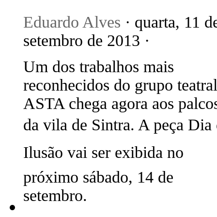
Eduardo Alves
· quarta, 11 d
setembro de 2013 ·
Um dos trabalhos mais
reconhecidos do grupo teatra
ASTA chega agora aos palco
da vila de Sintra. A peça Dia
Ilusão vai ser exibida no
próximo sábado, 14 de
setembro.