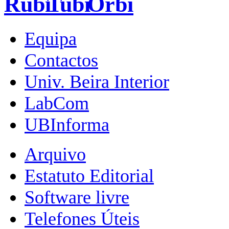
Equipa
Contactos
Univ. Beira Interior
LabCom
UBInforma
Arquivo
Estatuto Editorial
Software livre
Telefones Úteis