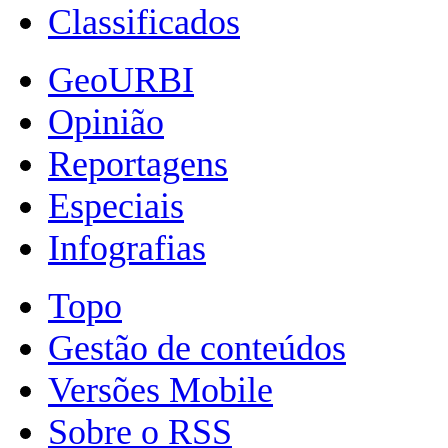
Classificados
GeoURBI
Opinião
Reportagens
Especiais
Infografias
Topo
Gestão de conteúdos
Versões Mobile
Sobre o RSS