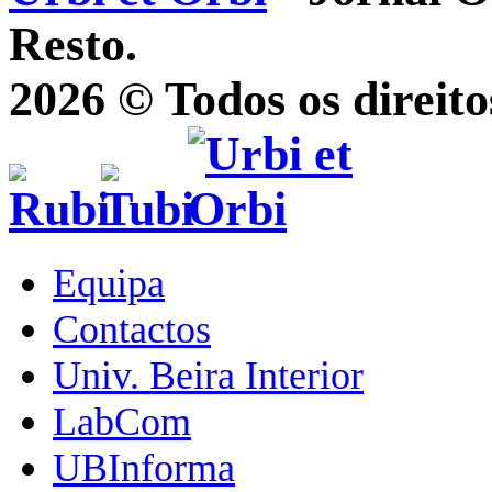
Resto.
2026 © Todos os direito
Equipa
Contactos
Univ. Beira Interior
LabCom
UBInforma