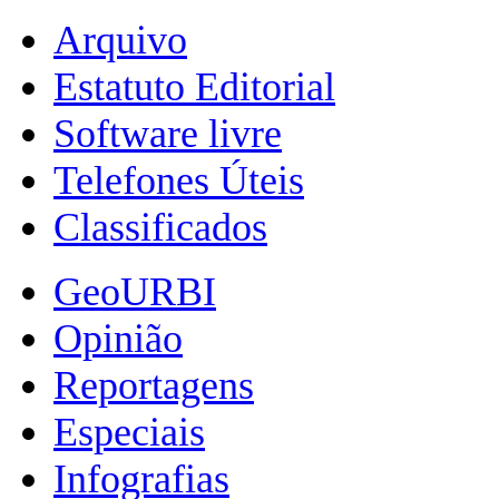
Arquivo
Estatuto Editorial
Software livre
Telefones Úteis
Classificados
GeoURBI
Opinião
Reportagens
Especiais
Infografias