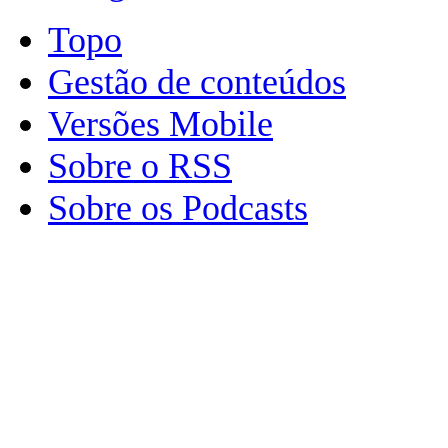
Topo
Gestão de conteúdos
Versões Mobile
Sobre o RSS
Sobre os Podcasts