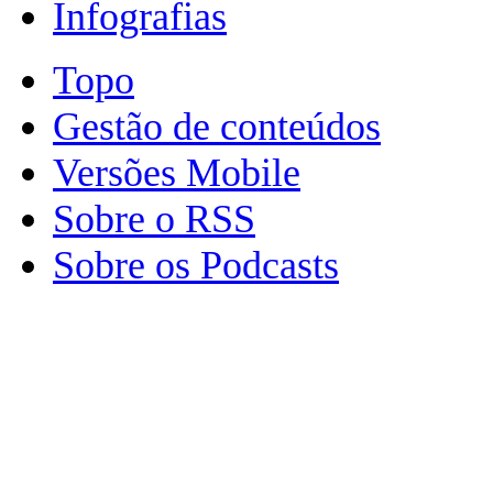
Infografias
Topo
Gestão de conteúdos
Versões Mobile
Sobre o RSS
Sobre os Podcasts