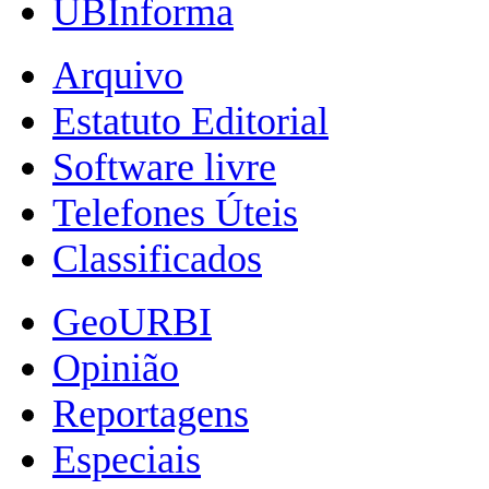
UBInforma
Arquivo
Estatuto Editorial
Software livre
Telefones Úteis
Classificados
GeoURBI
Opinião
Reportagens
Especiais