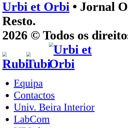
Urbi et Orbi
• Jornal O
Resto.
2026 © Todos os direito
Equipa
Contactos
Univ. Beira Interior
LabCom