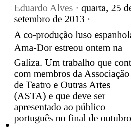
Eduardo Alves
· quarta, 25 d
setembro de 2013 ·
A co-produção luso espanhol
Ama-Dor estreou ontem na
Galiza. Um trabalho que con
com membros da Associação
de Teatro e Outras Artes
(ASTA) e que deve ser
apresentado ao público
português no final de outubro