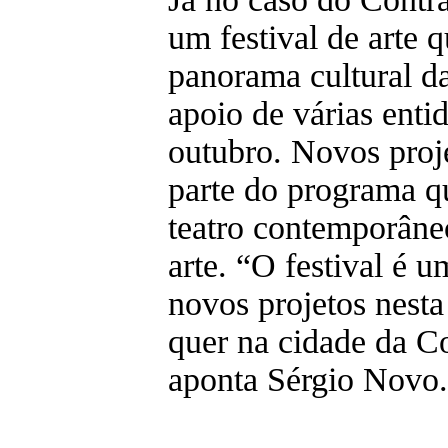
um festival de arte 
panorama cultural da
apoio de várias ent
outubro. Novos proje
parte do programa qu
teatro contemporâneo
arte. “O festival é 
novos projetos nesta
quer na cidade da C
aponta Sérgio Novo.