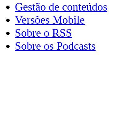
Gestão de conteúdos
Versões Mobile
Sobre o RSS
Sobre os Podcasts