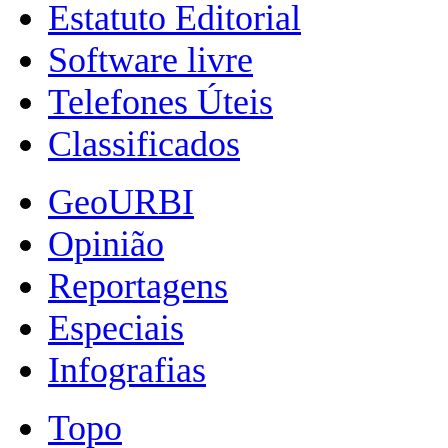
Estatuto Editorial
Software livre
Telefones Úteis
Classificados
GeoURBI
Opinião
Reportagens
Especiais
Infografias
Topo