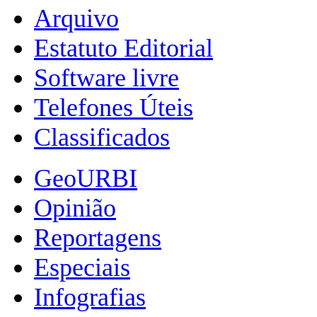
Arquivo
Estatuto Editorial
Software livre
Telefones Úteis
Classificados
GeoURBI
Opinião
Reportagens
Especiais
Infografias