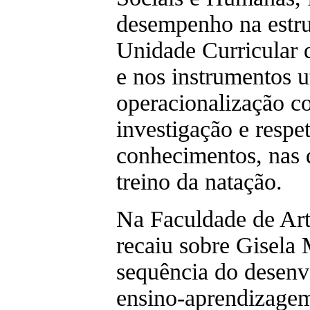
desempenho na estru
Unidade Curricular 
e nos instrumentos u
operacionalização co
investigação e respet
conhecimentos, nas q
treino da natação.
Na Faculdade de Arte
recaiu sobre Gisela
sequência do desenv
ensino-aprendizagem