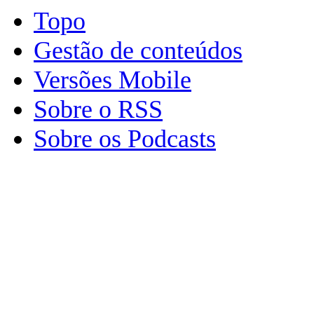
Topo
Gestão de conteúdos
Versões Mobile
Sobre o RSS
Sobre os Podcasts