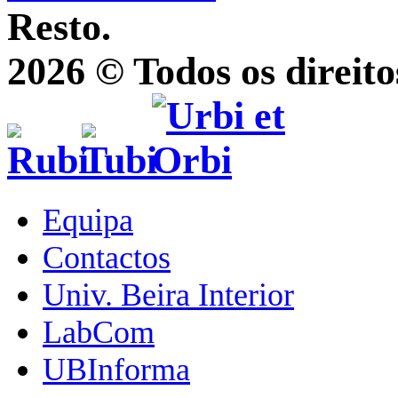
Resto.
2026 © Todos os direito
Equipa
Contactos
Univ. Beira Interior
LabCom
UBInforma