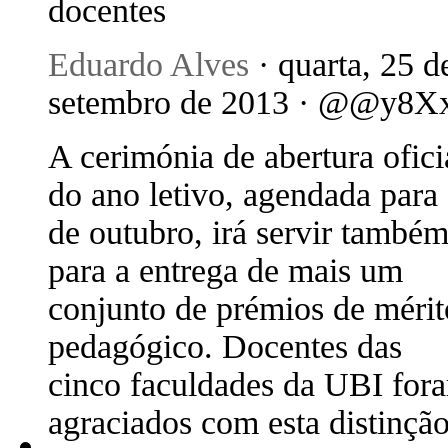
docentes
Eduardo Alves
· quarta, 25 d
setembro de 2013 · @@y8X
A cerimónia de abertura ofici
do ano letivo, agendada para
de outubro, irá servir també
para a entrega de mais um
conjunto de prémios de mérit
pedagógico. Docentes das
cinco faculdades da UBI for
agraciados com esta distinção