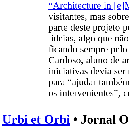
“Architecture in [
visitantes, mas sobr
parte deste projeto 
ideias, algo que não
ficando sempre pelo 
Cardoso, aluno de ar
iniciativas devia ser
para “ajudar também 
os intervenientes”, 
Urbi et Orbi
• Jornal O