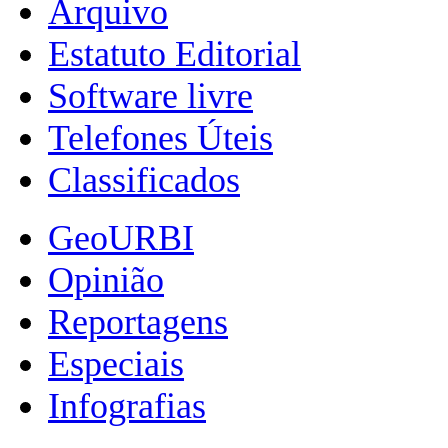
Arquivo
Estatuto Editorial
Software livre
Telefones Úteis
Classificados
GeoURBI
Opinião
Reportagens
Especiais
Infografias