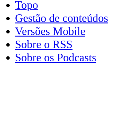
Topo
Gestão de conteúdos
Versões Mobile
Sobre o RSS
Sobre os Podcasts