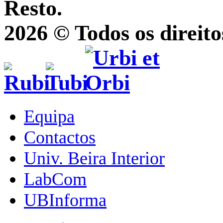
Resto.
2026 © Todos os direito
Equipa
Contactos
Univ. Beira Interior
LabCom
UBInforma