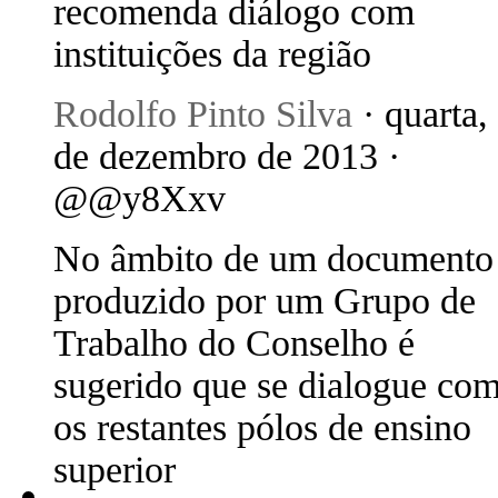
recomenda diálogo com
instituições da região
Rodolfo Pinto Silva
· quarta,
de dezembro de 2013 ·
@@y8Xxv
No âmbito de um documento
produzido por um Grupo de
Trabalho do Conselho é
sugerido que se dialogue co
os restantes pólos de ensino
superior