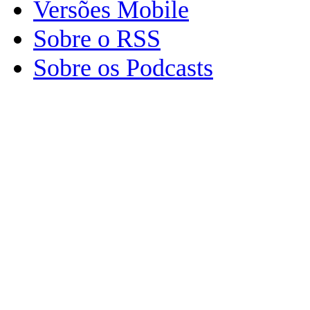
Versões Mobile
Sobre o RSS
Sobre os Podcasts