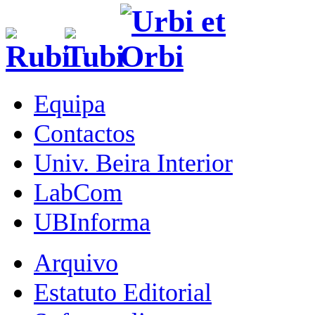
Equipa
Contactos
Univ. Beira Interior
LabCom
UBInforma
Arquivo
Estatuto Editorial