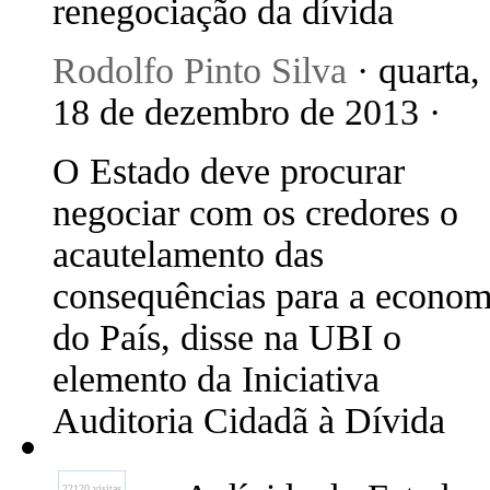
renegociação da dívida
Rodolfo Pinto Silva
· quarta,
18 de dezembro de 2013 ·
O Estado deve procurar
negociar com os credores o
acautelamento das
consequências para a econom
do País, disse na UBI o
elemento da Iniciativa
Auditoria Cidadã à Dívida
22120 visitas