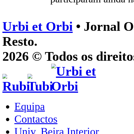
Urbi et Orbi
• Jornal O
Resto.
2026 © Todos os direito
Equipa
Contactos
Univ. Beira Interior