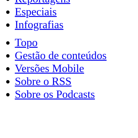
Especiais
Infografias
Topo
Gestão de conteúdos
Versões Mobile
Sobre o RSS
Sobre os Podcasts