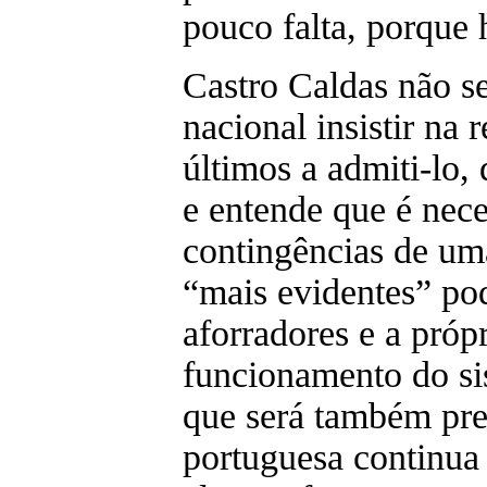
pouco falta, porque 
Castro Caldas não s
nacional insistir na 
últimos a admiti-lo, 
e entende que é nece
contingências de um
“mais evidentes” po
aforradores e a próp
funcionamento do si
que será também pre
portuguesa continua 