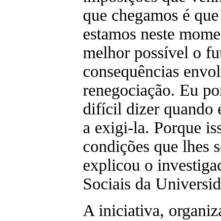
que chegamos é que 
estamos neste moment
melhor possível o fu
consequências envol
renegociação. Eu po
difícil dizer quando
a exigi-la. Porque i
condições que lhes s
explicou o investig
Sociais da Universi
A iniciativa, organ